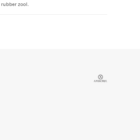
 rubber zool.