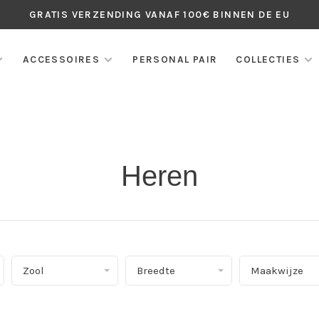
GRATIS VERZENDING VANAF 100€ BINNEN DE EU
ACCESSOIRES
PERSONAL PAIR
COLLECTIES
Heren
Zool
Breedte
Maakwijze