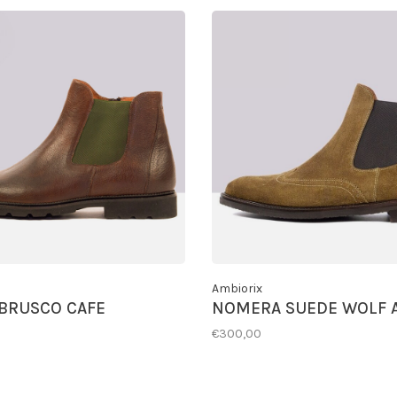
Ambiorix
BRUSCO CAFE
NOMERA SUEDE WOLF 
€300,00