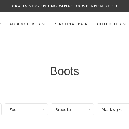
GRATIS VERZENDING VANAF 100€ BINNEN DE EU
ACCESSOIRES
PERSONAL PAIR
COLLECTIES
Boots
Zool
Breedte
Maakwijze