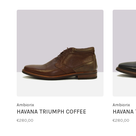
Ambiorix
Ambiorix
HAVANA TRIUMPH COFFEE
HAVANA 
€280,00
€280,00