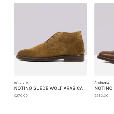
Ambiorix
Ambiorix
NOTINO SUEDE WOLF ARABICA
NOTINO
€270,00
€280,00