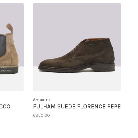
Ambiorix
OCCO
FULHAM SUEDE FLORENCE PEPE
€350,00