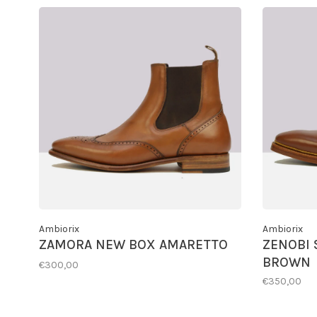
Ambiorix
Ambiorix
ZAMORA NEW BOX AMARETTO
ZENOBI 
BROWN
€300,00
€350,00