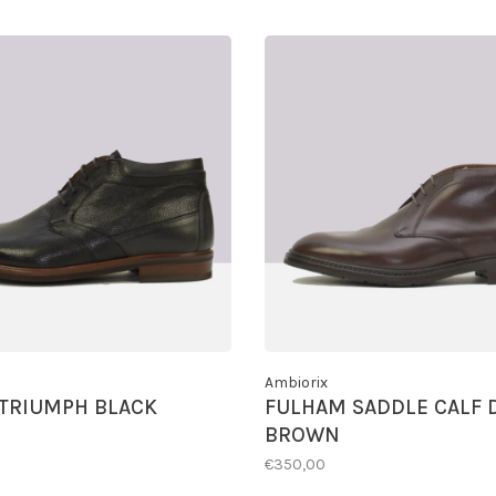
Ambiorix
TRIUMPH BLACK
FULHAM SADDLE CALF 
BROWN
€350,00