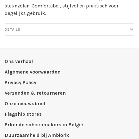
steunzolen. Comfortabel, stijlvol en praktisch voor
dagelijks gebruik.
DETAILS
Ons verhaal
Algemene voorwaarden
Privacy Policy
Verzenden & retourneren
Onze nieuwsbrief
Flagship stores
Erkende schoenmakers in België
Duurzaamheid bij Ambiorix