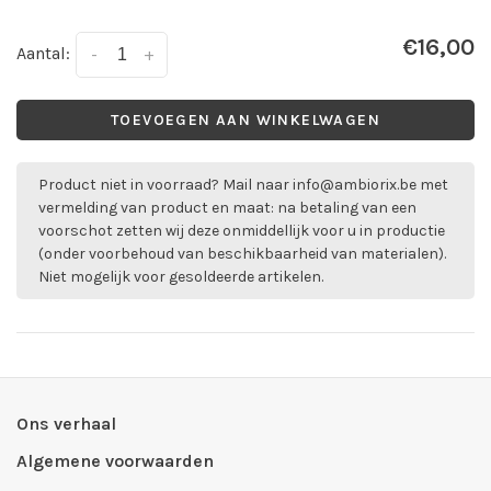
€16,00
Aantal:
-
+
TOEVOEGEN AAN WINKELWAGEN
Product niet in voorraad? Mail naar
info@ambiorix.be
met
vermelding van product en maat: na betaling van een
voorschot zetten wij deze onmiddellijk voor u in productie
(onder voorbehoud van beschikbaarheid van materialen).
Niet mogelijk voor gesoldeerde artikelen.
Ons verhaal
Algemene voorwaarden