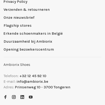
Privacy Policy
Verzenden & retourneren
Onze nieuwsbrief
Flagship stores
Erkende schoenmakers in België
Duurzaamheid bij Ambiorix
Opening bezoekerscentrum
Ambiorix Shoes
Telefoon:
+32 12 45 92 10
E-mail:
info@ambiorix.be
Adres:
Prinsenweg 10 - 3700 Tongeren