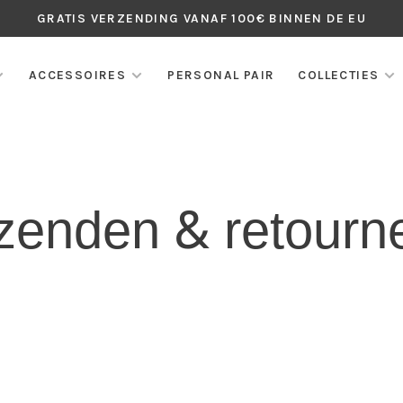
GRATIS VERZENDING VANAF 100€ BINNEN DE EU
ACCESSOIRES
PERSONAL PAIR
COLLECTIES
zenden & retourn