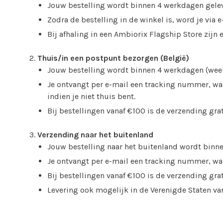
Jouw bestelling wordt binnen 4 werkdagen geleve
Zodra de bestelling in de winkel is, word je via e
Bij afhaling in een Ambiorix Flagship Store zijn 
Thuis/in een postpunt bezorgen (België)
Jouw bestelling wordt binnen 4 werkdagen (week
Je ontvangt per e-mail een tracking nummer, waa
indien je niet thuis bent.
Bij bestellingen vanaf €100 is de verzending grat
Verzending naar het buitenland
Jouw bestelling naar het buitenland wordt bin
Je ontvangt per e-mail een tracking nummer, waa
Bij bestellingen vanaf €100 is de verzending gra
Levering ook mogelijk in de Verenigde Staten van