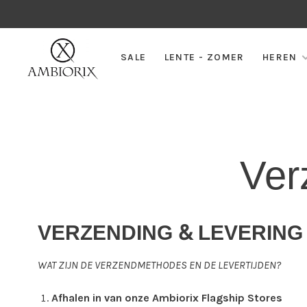
SALE
LENTE - ZOMER
HEREN
Ver
VERZENDING & LEVERING
WAT ZIJN DE VERZENDMETHODES EN DE LEVERTIJDEN?
Afhalen in van onze Ambiorix Flagship Stores