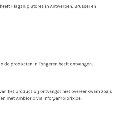
heeft Flagship Stores in Antwerpen, Brussel en
 de producten in Tongeren heeft ontvangen.
 van het product bij ontvangst niet overeenkwam zoals
rden met Ambiorix via
info@ambiorix.be
.