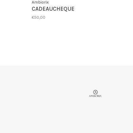
Ambiorix
CADEAUCHEQUE
€50,00