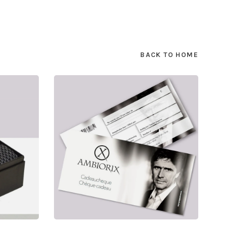
BACK TO HOME