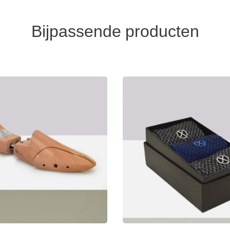
Bijpassende producten