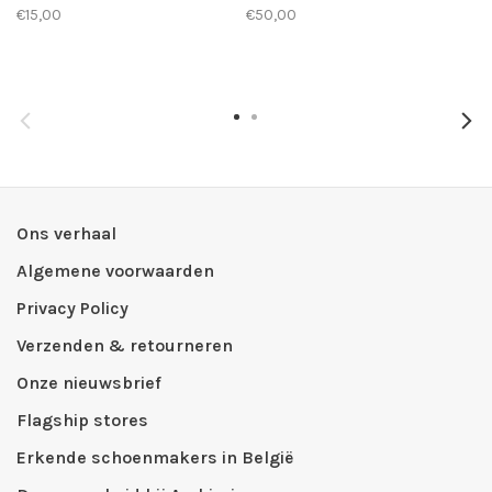
€15,00
€50,00
Ons verhaal
Algemene voorwaarden
Privacy Policy
Verzenden & retourneren
Onze nieuwsbrief
Flagship stores
Erkende schoenmakers in België