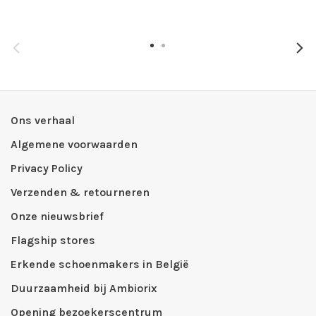
Ons verhaal
Algemene voorwaarden
Privacy Policy
Verzenden & retourneren
Onze nieuwsbrief
Flagship stores
Erkende schoenmakers in België
Duurzaamheid bij Ambiorix
Opening bezoekerscentrum