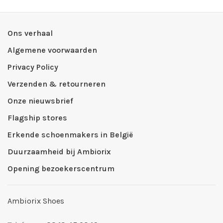
Ons verhaal
Algemene voorwaarden
Privacy Policy
Verzenden & retourneren
Onze nieuwsbrief
Flagship stores
Erkende schoenmakers in België
Duurzaamheid bij Ambiorix
Opening bezoekerscentrum
Ambiorix Shoes