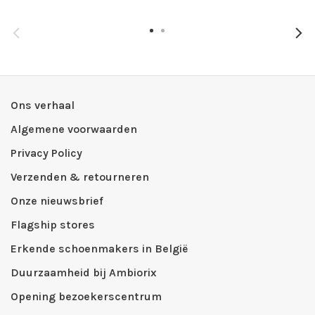
Ons verhaal
Algemene voorwaarden
Privacy Policy
Verzenden & retourneren
Onze nieuwsbrief
Flagship stores
Erkende schoenmakers in België
Duurzaamheid bij Ambiorix
Opening bezoekerscentrum