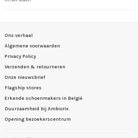
Ons verhaal
Algemene voorwaarden
Privacy Policy
Verzenden & retourneren
Onze nieuwsbrief
Flagship stores
Erkende schoenmakers in België
Duurzaamheid bij Ambiorix
Opening bezoekerscentrum