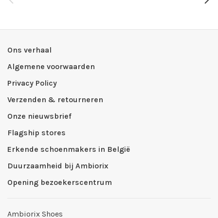
Ons verhaal
Algemene voorwaarden
Privacy Policy
Verzenden & retourneren
Onze nieuwsbrief
Flagship stores
Erkende schoenmakers in België
Duurzaamheid bij Ambiorix
Opening bezoekerscentrum
Ambiorix Shoes