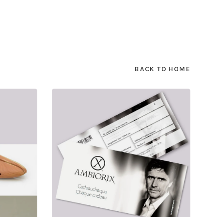
BACK TO HOME