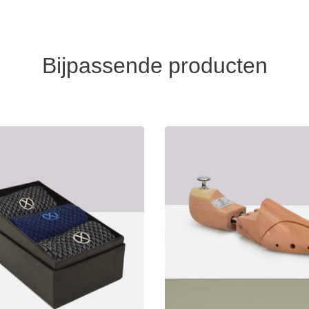
Bijpassende producten