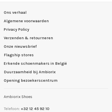
Ons verhaal
Algemene voorwaarden
Privacy Policy
Verzenden & retourneren
Onze nieuwsbrief
Flagship stores
Erkende schoenmakers in België
Duurzaamheid bij Ambiorix
Opening bezoekerscentrum
Ambiorix Shoes
Telefoon:
+32 12 45 92 10