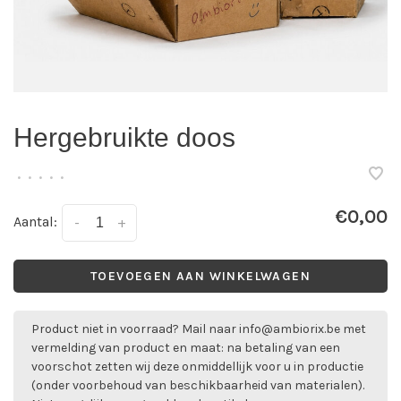
Hergebruikte doos
•
•
•
•
•
€0,00
Aantal:
-
+
TOEVOEGEN AAN WINKELWAGEN
Product niet in voorraad? Mail naar
info@ambiorix.be
met
vermelding van product en maat: na betaling van een
voorschot zetten wij deze onmiddellijk voor u in productie
(onder voorbehoud van beschikbaarheid van materialen).