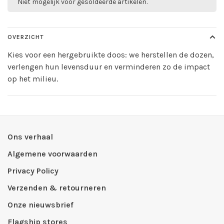
Niet mogelijk voor gesoldeerde artikelen.
OVERZICHT
Kies voor een hergebruikte doos: we herstellen de dozen,
verlengen hun levensduur en verminderen zo de impact
op het milieu.
Ons verhaal
Algemene voorwaarden
Privacy Policy
Verzenden & retourneren
Onze nieuwsbrief
Flagship stores