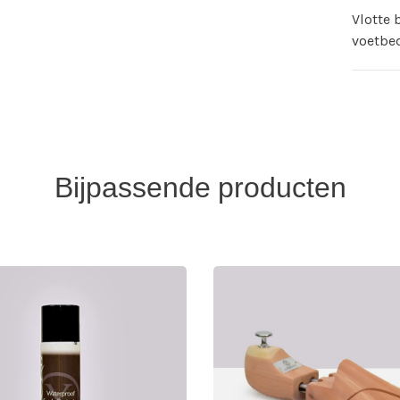
Vlotte 
voetbe
Bijpassende producten