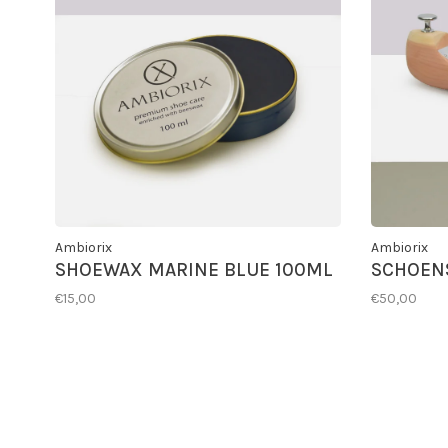
Ambiorix
Ambiorix
SHOEWAX MARINE BLUE 100ML
SCHOEN
€15,00
€50,00