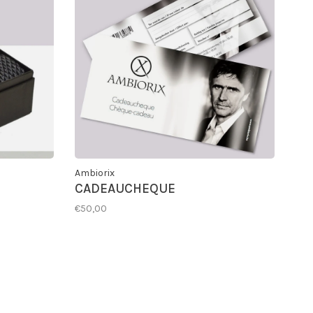
Ambiorix
CADEAUCHEQUE
€50,00