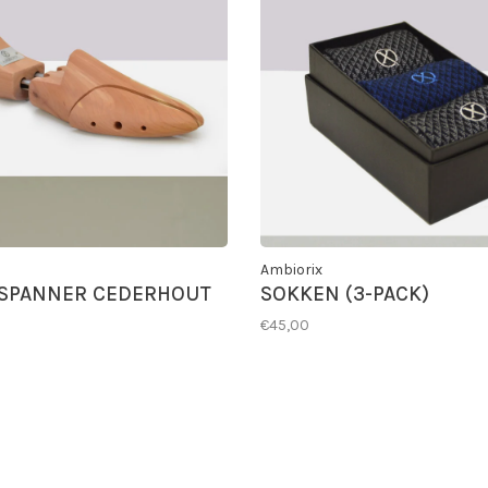
Ambiorix
SPANNER CEDERHOUT
SOKKEN (3-PACK)
€45,00