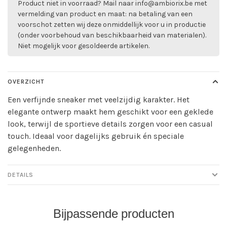
Product niet in voorraad? Mail naar
info@ambiorix.be
met
vermelding van product en maat: na betaling van een
voorschot zetten wij deze onmiddellijk voor u in productie
(onder voorbehoud van beschikbaarheid van materialen).
Niet mogelijk voor gesoldeerde artikelen.
OVERZICHT
Een verfijnde sneaker met veelzijdig karakter. Het
elegante ontwerp maakt hem geschikt voor een geklede
look, terwijl de sportieve details zorgen voor een casual
touch. Ideaal voor dagelijks gebruik én speciale
gelegenheden.
DETAILS
Bijpassende producten