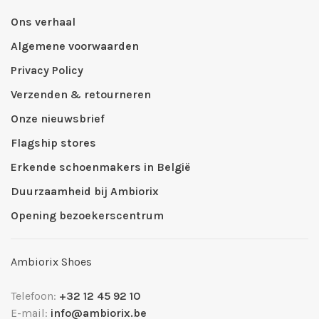
Ons verhaal
Algemene voorwaarden
Privacy Policy
Verzenden & retourneren
Onze nieuwsbrief
Flagship stores
Erkende schoenmakers in België
Duurzaamheid bij Ambiorix
Opening bezoekerscentrum
Ambiorix Shoes
Telefoon:
+32 12 45 92 10
E-mail:
info@ambiorix.be