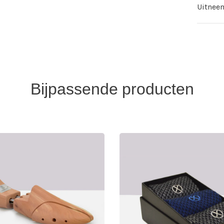
Uitnee
Bijpassende producten