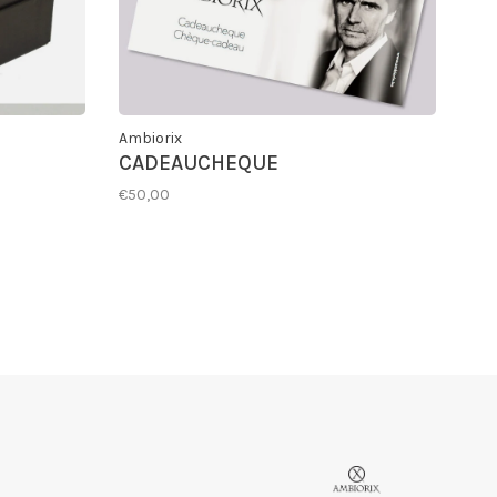
Ambiorix
CADEAUCHEQUE
€50,00