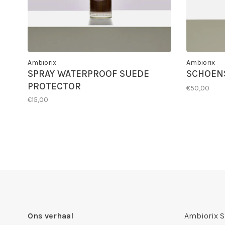
Ambiorix
Ambiorix
SPRAY WATERPROOF SUEDE
SCHOEN
PROTECTOR
€50,00
€15,00
Ons verhaal
Ambiorix 