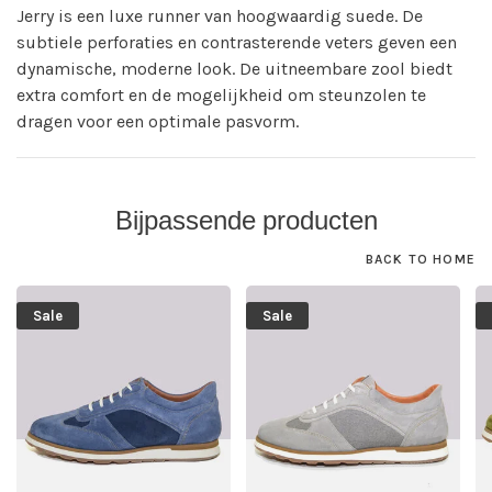
Jerry is een luxe runner van hoogwaardig suede. De
subtiele perforaties en contrasterende veters geven een
dynamische, moderne look. De uitneembare zool biedt
extra comfort en de mogelijkheid om steunzolen te
dragen voor een optimale pasvorm.
Bijpassende producten
BACK TO HOME
Sale
Sale