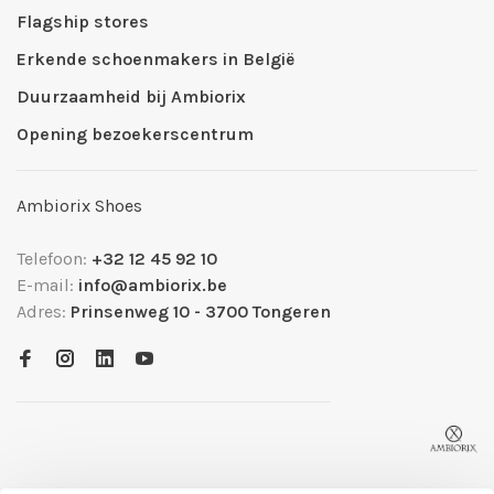
Flagship stores
Erkende schoenmakers in België
Duurzaamheid bij Ambiorix
Opening bezoekerscentrum
Ambiorix Shoes
Telefoon:
+32 12 45 92 10
E-mail:
info@ambiorix.be
Adres:
Prinsenweg 10 - 3700 Tongeren