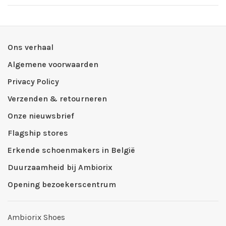
Ons verhaal
Algemene voorwaarden
Privacy Policy
Verzenden & retourneren
Onze nieuwsbrief
Flagship stores
Erkende schoenmakers in België
Duurzaamheid bij Ambiorix
Opening bezoekerscentrum
Ambiorix Shoes