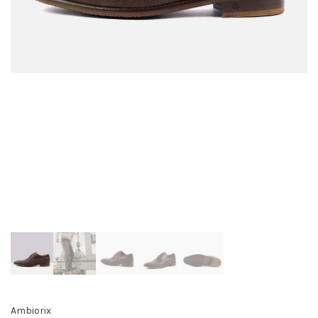
Ambiorix