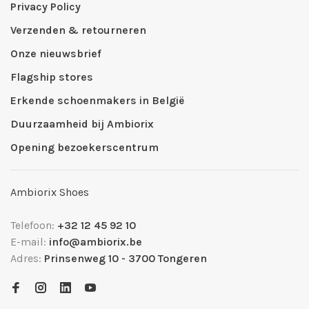
Privacy Policy
Verzenden & retourneren
Onze nieuwsbrief
Flagship stores
Erkende schoenmakers in België
Duurzaamheid bij Ambiorix
Opening bezoekerscentrum
Ambiorix Shoes
Telefoon:
+32 12 45 92 10
E-mail:
info@ambiorix.be
Adres:
Prinsenweg 10 - 3700 Tongeren