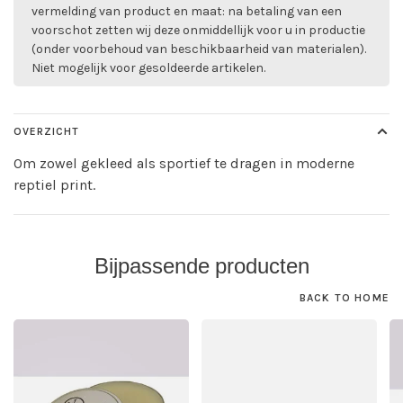
vermelding van product en maat: na betaling van een
voorschot zetten wij deze onmiddellijk voor u in productie
(onder voorbehoud van beschikbaarheid van materialen).
Niet mogelijk voor gesoldeerde artikelen.
OVERZICHT
Om zowel gekleed als sportief te dragen in moderne
reptiel print.
Bijpassende producten
BACK TO HOME