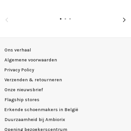
Ons verhaal
Algemene voorwaarden
Privacy Policy
Verzenden & retourneren
Onze nieuwsbrief
Flagship stores
Erkende schoenmakers in België
Duurzaamheid bij Ambiorix
Opening bezoekerscentrum