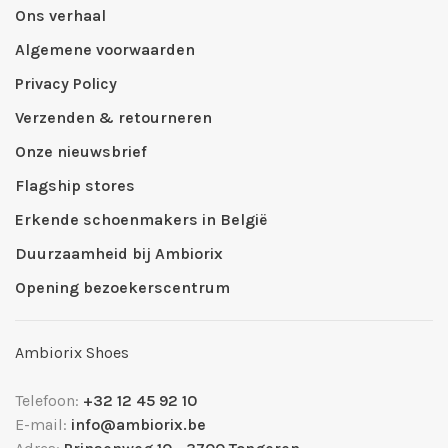
Ons verhaal
Algemene voorwaarden
Privacy Policy
Verzenden & retourneren
Onze nieuwsbrief
Flagship stores
Erkende schoenmakers in België
Duurzaamheid bij Ambiorix
Opening bezoekerscentrum
Ambiorix Shoes
Telefoon:
+32 12 45 92 10
E-mail:
info@ambiorix.be