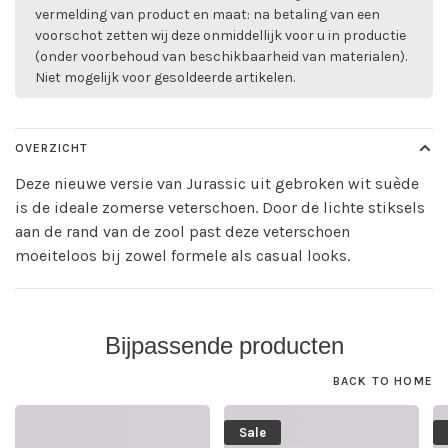
vermelding van product en maat: na betaling van een
voorschot zetten wij deze onmiddellijk voor u in productie
(onder voorbehoud van beschikbaarheid van materialen).
Niet mogelijk voor gesoldeerde artikelen.
OVERZICHT
Deze nieuwe versie van Jurassic uit gebroken wit suède
is de ideale zomerse veterschoen. Door de lichte stiksels
aan de rand van de zool past deze veterschoen
moeiteloos bij zowel formele als casual looks.
Bijpassende producten
BACK TO HOME
Sale