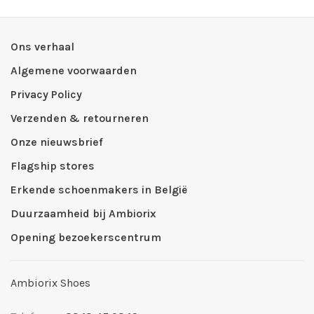
Ons verhaal
Algemene voorwaarden
Privacy Policy
Verzenden & retourneren
Onze nieuwsbrief
Flagship stores
Erkende schoenmakers in België
Duurzaamheid bij Ambiorix
Opening bezoekerscentrum
Ambiorix Shoes