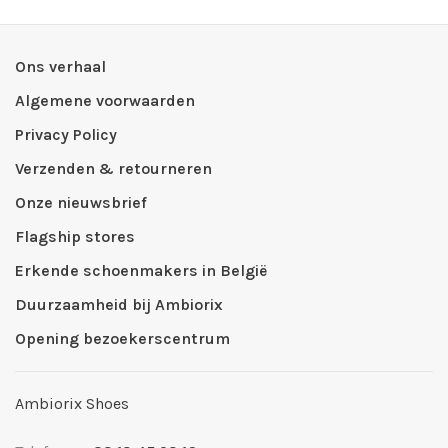
Ons verhaal
Algemene voorwaarden
Privacy Policy
Verzenden & retourneren
Onze nieuwsbrief
Flagship stores
Erkende schoenmakers in België
Duurzaamheid bij Ambiorix
Opening bezoekerscentrum
Ambiorix Shoes