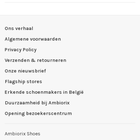
Ons verhaal
Algemene voorwaarden
Privacy Policy
Verzenden & retourneren
Onze nieuwsbrief
Flagship stores
Erkende schoenmakers in België
Duurzaamheid bij Ambiorix
Opening bezoekerscentrum
Ambiorix Shoes