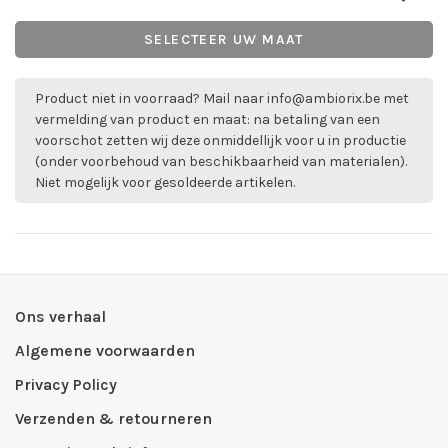
SELECTEER UW MAAT
Product niet in voorraad? Mail naar
info@ambiorix.be
met
vermelding van product en maat: na betaling van een
voorschot zetten wij deze onmiddellijk voor u in productie
(onder voorbehoud van beschikbaarheid van materialen).
Niet mogelijk voor gesoldeerde artikelen.
Ons verhaal
Algemene voorwaarden
Privacy Policy
Verzenden & retourneren