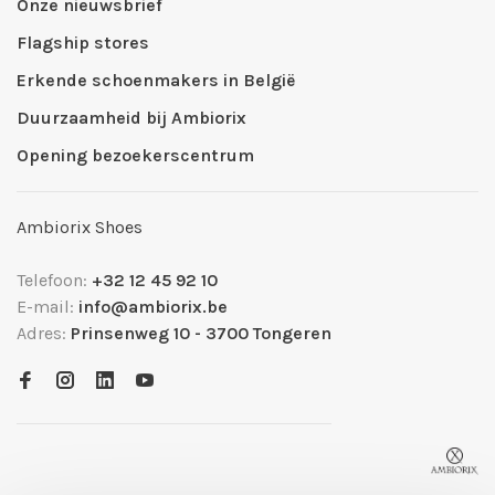
Onze nieuwsbrief
Flagship stores
Erkende schoenmakers in België
Duurzaamheid bij Ambiorix
Opening bezoekerscentrum
Ambiorix Shoes
Telefoon:
+32 12 45 92 10
E-mail:
info@ambiorix.be
Adres:
Prinsenweg 10 - 3700 Tongeren