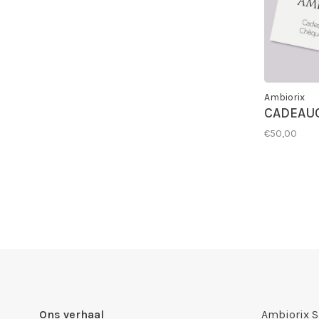
Ambiorix
CADEAU
€50,00
Ons verhaal
Ambiorix 