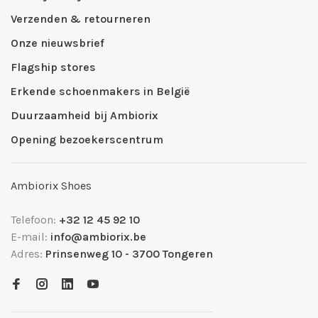
Verzenden & retourneren
Onze nieuwsbrief
Flagship stores
Erkende schoenmakers in België
Duurzaamheid bij Ambiorix
Opening bezoekerscentrum
Ambiorix Shoes
Telefoon:
+32 12 45 92 10
E-mail:
info@ambiorix.be
Adres:
Prinsenweg 10 - 3700 Tongeren