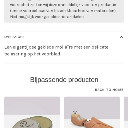
voorschot zetten wij deze onmiddellijk voor u in productie
(onder voorbehoud van beschikbaarheid van materialen).
Niet mogelijk voor gesoldeerde artikelen.
OVERZICHT
Een eigentijdse geklede molià¨re met een delicate
belasering op het voorblad.
Bijpassende producten
BACK TO HOME