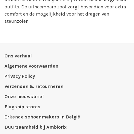
outfits. De uitneembare zool zorgt bovendien voor extra
comfort en de mogelijkheid voor het dragen van
steunzolen.
Ons verhaal
Algemene voorwaarden
Privacy Policy
Verzenden & retourneren
Onze nieuwsbrief
Flagship stores
Erkende schoenmakers in België
Duurzaamheid bij Ambiorix