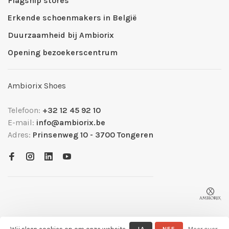
Flagship stores
Erkende schoenmakers in België
Duurzaamheid bij Ambiorix
Opening bezoekerscentrum
Ambiorix Shoes
Telefoon:
+32 12 45 92 10
E-mail:
info@ambiorix.be
Adres:
Prinsenweg 10 - 3700 Tongeren