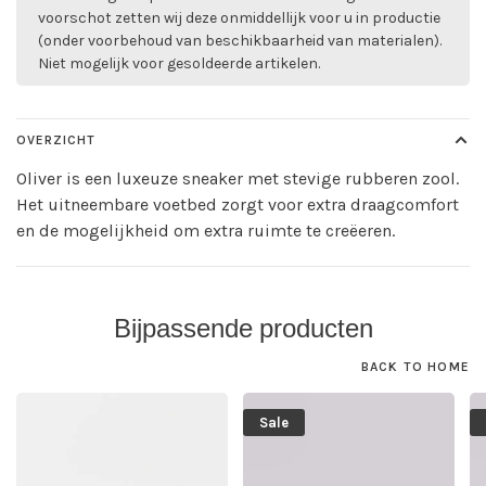
voorschot zetten wij deze onmiddellijk voor u in productie
(onder voorbehoud van beschikbaarheid van materialen).
Niet mogelijk voor gesoldeerde artikelen.
OVERZICHT
Oliver is een luxeuze sneaker met stevige rubberen zool.
Het uitneembare voetbed zorgt voor extra draagcomfort
en de mogelijkheid om extra ruimte te creëeren.
Bijpassende producten
BACK TO HOME
Sale