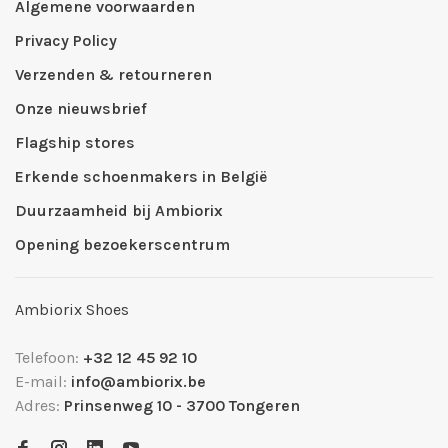
Algemene voorwaarden
Privacy Policy
Verzenden & retourneren
Onze nieuwsbrief
Flagship stores
Erkende schoenmakers in België
Duurzaamheid bij Ambiorix
Opening bezoekerscentrum
Ambiorix Shoes
Telefoon:
+32 12 45 92 10
E-mail:
info@ambiorix.be
Adres:
Prinsenweg 10 - 3700 Tongeren