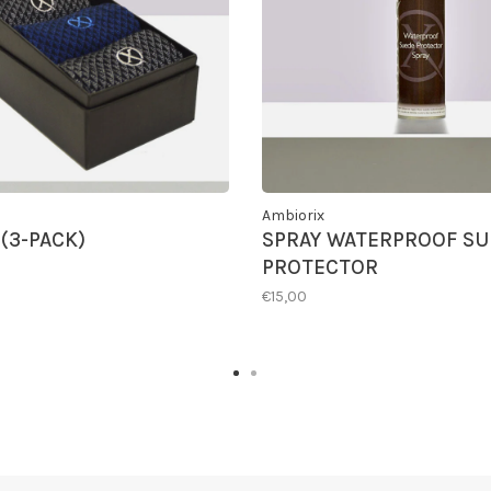
Ambiorix
(3-PACK)
SPRAY WATERPROOF SU
PROTECTOR
€15,00