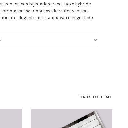
n zool en een bijzondere rand. Deze hybride
combineert het sportieve karakter van een
 met de elegante uitstraling van een geklede
.
S
BACK TO HOME