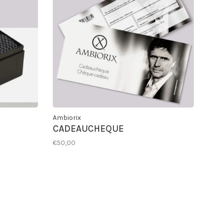
Ambiorix
CADEAUCHEQUE
€50,00