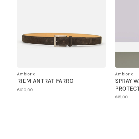
Ambiorix
Ambiorix
RIEM ANTRAT FARRO
SPRAY W
PROTEC
€100,00
€15,00