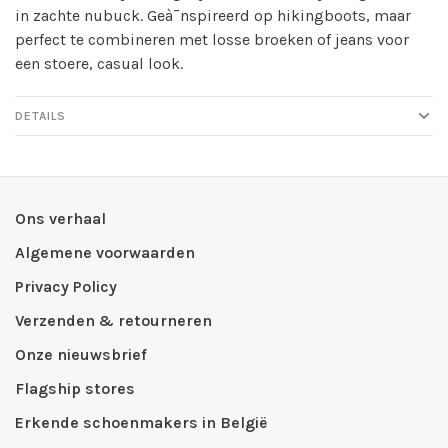
in zachte nubuck. Geà¯nspireerd op hikingboots, maar
perfect te combineren met losse broeken of jeans voor
een stoere, casual look.
DETAILS
Ons verhaal
Algemene voorwaarden
Privacy Policy
Verzenden & retourneren
Onze nieuwsbrief
Flagship stores
Erkende schoenmakers in België