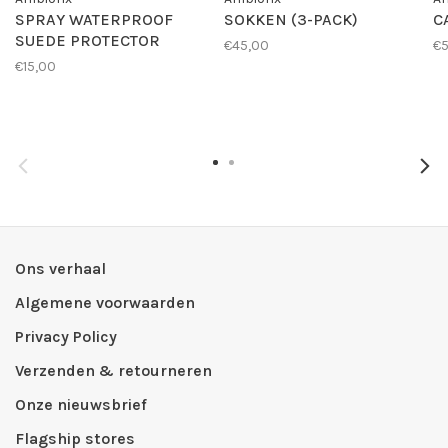
SPRAY WATERPROOF
SOKKEN (3-PACK)
C
SUEDE PROTECTOR
€45,00
€
€15,00
Ons verhaal
Algemene voorwaarden
Privacy Policy
Verzenden & retourneren
Onze nieuwsbrief
Flagship stores