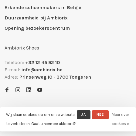
Erkende schoenmakers in België
Duurzaamheid bij Ambiorix
Opening bezoekerscentrum
Ambiorix Shoes
Telefoon:
+32 12 45 92 10
E-mail:
info@ambiorix.be
Adres:
Prinsenweg 10 - 3700 Tongeren
Wij slaan cookies op om onze website
JA
NEE
Meer over
te verbeteren. Gaat u hiermee akkoord?
cookies »