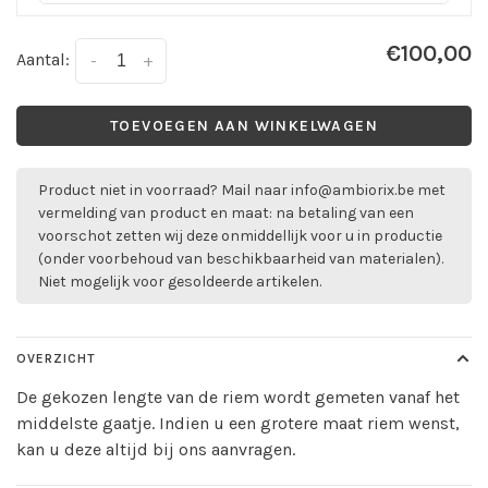
€100,00
Aantal:
-
+
TOEVOEGEN AAN WINKELWAGEN
Product niet in voorraad? Mail naar
info@ambiorix.be
met
vermelding van product en maat: na betaling van een
voorschot zetten wij deze onmiddellijk voor u in productie
(onder voorbehoud van beschikbaarheid van materialen).
Niet mogelijk voor gesoldeerde artikelen.
OVERZICHT
De gekozen lengte van de riem wordt gemeten vanaf het
middelste gaatje. Indien u een grotere maat riem wenst,
kan u deze altijd bij ons aanvragen.