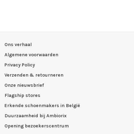
Ons verhaal
Algemene voorwaarden
Privacy Policy
Verzenden & retourneren
Onze nieuwsbrief
Flagship stores
Erkende schoenmakers in België
Duurzaamheid bij Ambiorix
Opening bezoekerscentrum