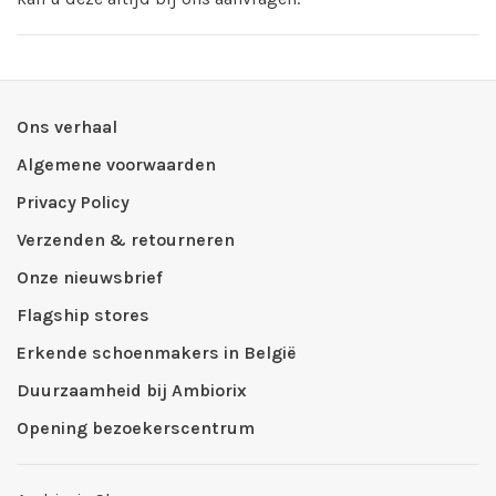
Ons verhaal
Algemene voorwaarden
Privacy Policy
Verzenden & retourneren
Onze nieuwsbrief
Flagship stores
Erkende schoenmakers in België
Duurzaamheid bij Ambiorix
Opening bezoekerscentrum