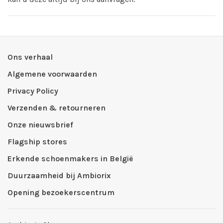
Ons verhaal
Algemene voorwaarden
Privacy Policy
Verzenden & retourneren
Onze nieuwsbrief
Flagship stores
Erkende schoenmakers in België
Duurzaamheid bij Ambiorix
Opening bezoekerscentrum