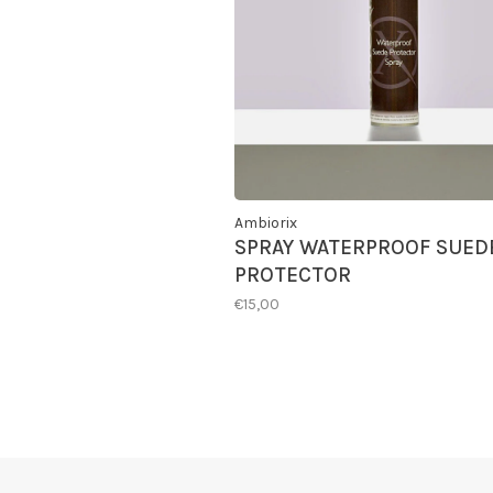
Ambiorix
SPRAY WATERPROOF SUED
PROTECTOR
€15,00