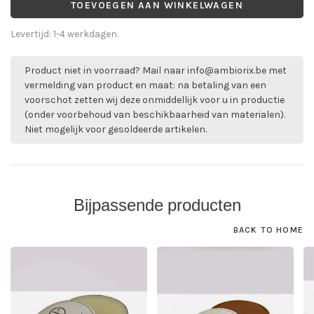
TOEVOEGEN AAN WINKELWAGEN
Levertijd: 1-4 werkdagen.
Product niet in voorraad? Mail naar
info@ambiorix.be
met
vermelding van product en maat: na betaling van een
voorschot zetten wij deze onmiddellijk voor u in productie
(onder voorbehoud van beschikbaarheid van materialen).
Niet mogelijk voor gesoldeerde artikelen.
Bijpassende producten
BACK TO HOME