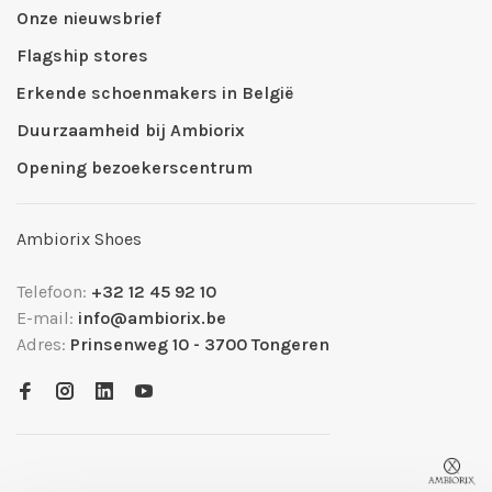
Onze nieuwsbrief
Flagship stores
Erkende schoenmakers in België
Duurzaamheid bij Ambiorix
Opening bezoekerscentrum
Ambiorix Shoes
Telefoon:
+32 12 45 92 10
E-mail:
info@ambiorix.be
Adres:
Prinsenweg 10 - 3700 Tongeren