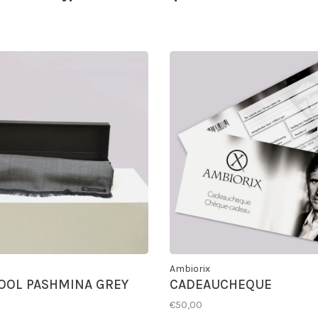
Ambiorix
OOL PASHMINA GREY
CADEAUCHEQUE
€50,00