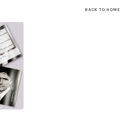
BACK TO HOME