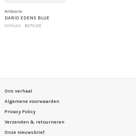
Ambiorix
DARIO EDENS BLUE
€270,00
€270,00
Ons verhaal
Algemene voorwaarden
Privacy Policy
Verzenden & retourneren
Onze nieuwsbrief