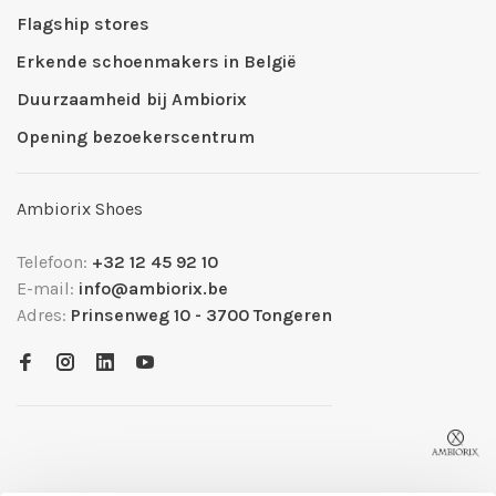
Flagship stores
Erkende schoenmakers in België
Duurzaamheid bij Ambiorix
Opening bezoekerscentrum
Ambiorix Shoes
Telefoon:
+32 12 45 92 10
E-mail:
info@ambiorix.be
Adres:
Prinsenweg 10 - 3700 Tongeren