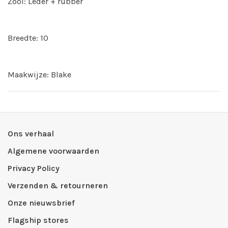
Zool: Leder + rubber
Breedte: 10
Maakwijze: Blake
Ons verhaal
Algemene voorwaarden
Privacy Policy
Verzenden & retourneren
Onze nieuwsbrief
Flagship stores