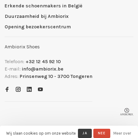
Erkende schoenmakers in België
Duurzaamheid bij Ambiorix
Opening bezoekerscentrum
Ambiorix Shoes
Telefoon:
+32 12 45 92 10
E-mail:
info@ambiorix.be
Adres:
Prinsenweg 10 - 3700 Tongeren
Wij slaan cookies op om onze website
JA
NEE
Meer over