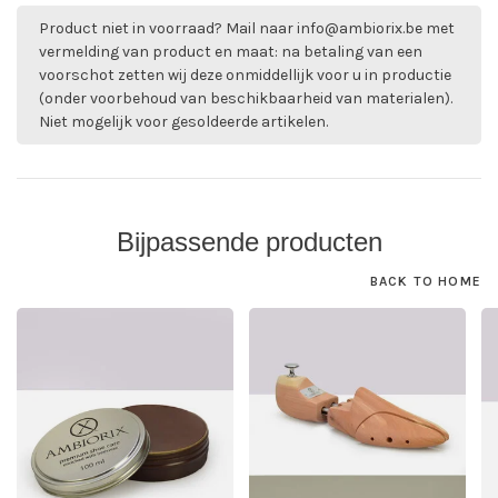
Product niet in voorraad? Mail naar
info@ambiorix.be
met
vermelding van product en maat: na betaling van een
voorschot zetten wij deze onmiddellijk voor u in productie
(onder voorbehoud van beschikbaarheid van materialen).
Niet mogelijk voor gesoldeerde artikelen.
Bijpassende producten
BACK TO HOME