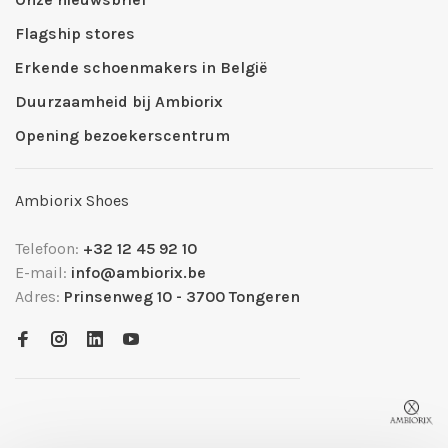
Flagship stores
Erkende schoenmakers in België
Duurzaamheid bij Ambiorix
Opening bezoekerscentrum
Ambiorix Shoes
Telefoon:
+32 12 45 92 10
E-mail:
info@ambiorix.be
Adres:
Prinsenweg 10 - 3700 Tongeren