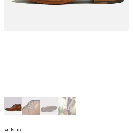
Ambiorix