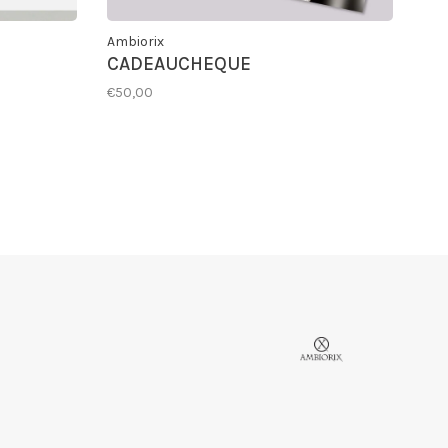
Ambiorix
CADEAUCHEQUE
€50,00