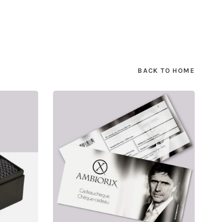
BACK TO HOME