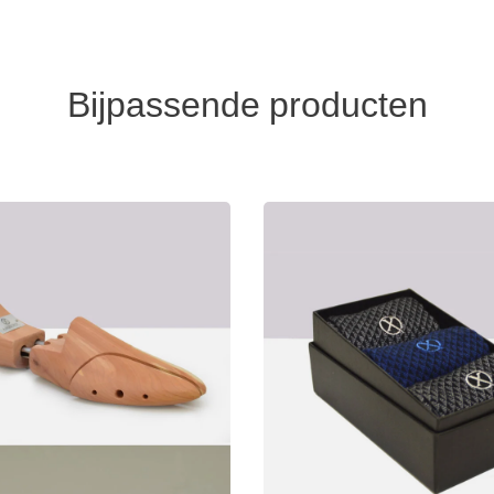
Bijpassende producten