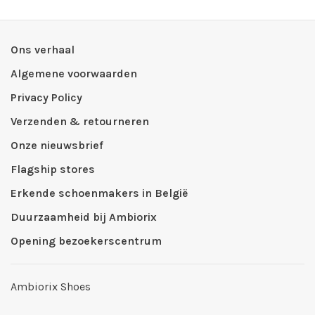
Ons verhaal
Algemene voorwaarden
Privacy Policy
Verzenden & retourneren
Onze nieuwsbrief
Flagship stores
Erkende schoenmakers in België
Duurzaamheid bij Ambiorix
Opening bezoekerscentrum
Ambiorix Shoes