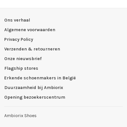
Ons verhaal
Algemene voorwaarden
Privacy Policy
Verzenden & retourneren
Onze nieuwsbrief
Flagship stores
Erkende schoenmakers in België
Duurzaamheid bij Ambiorix
Opening bezoekerscentrum
Ambiorix Shoes